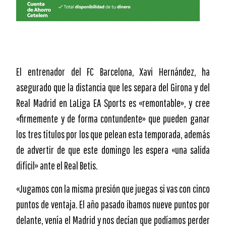
El entrenador del FC Barcelona, Xavi Hernández, ha
asegurado que la distancia que les separa del Girona y del
Real Madrid en LaLiga EA Sports es «remontable», y cree
«firmemente y de forma contundente» que pueden ganar
los tres títulos por los que pelean esta temporada, además
de advertir de que este domingo les espera «una salida
difícil» ante el Real Betis.
«Jugamos con la misma presión que juegas si vas con cinco
puntos de ventaja. El año pasado íbamos nueve puntos por
delante, venía el Madrid y nos decían que podíamos perder