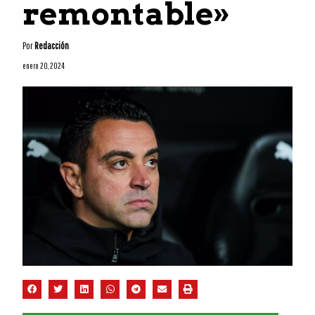
remontable»
Por
Redacción
enero 20, 2024