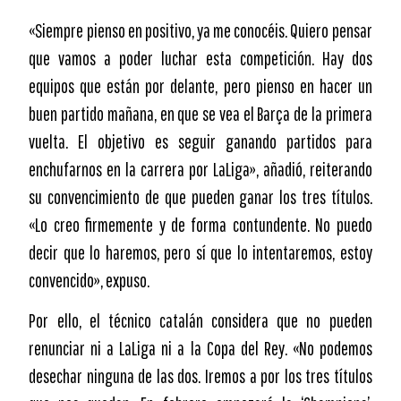
«Siempre pienso en positivo, ya me conocéis. Quiero pensar
que vamos a poder luchar esta competición. Hay dos
equipos que están por delante, pero pienso en hacer un
buen partido mañana, en que se vea el Barça de la primera
vuelta. El objetivo es seguir ganando partidos para
enchufarnos en la carrera por LaLiga», añadió, reiterando
su convencimiento de que pueden ganar los tres títulos.
«Lo creo firmemente y de forma contundente. No puedo
decir que lo haremos, pero sí que lo intentaremos, estoy
convencido», expuso.
Por ello, el técnico catalán considera que no pueden
renunciar ni a LaLiga ni a la Copa del Rey. «No podemos
desechar ninguna de las dos. Iremos a por los tres títulos