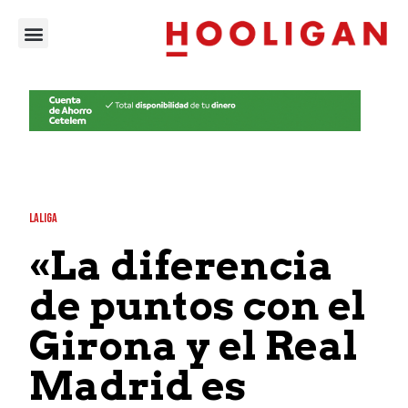
LALIGA
«La diferencia
de puntos con el
Girona y el Real
Madrid es