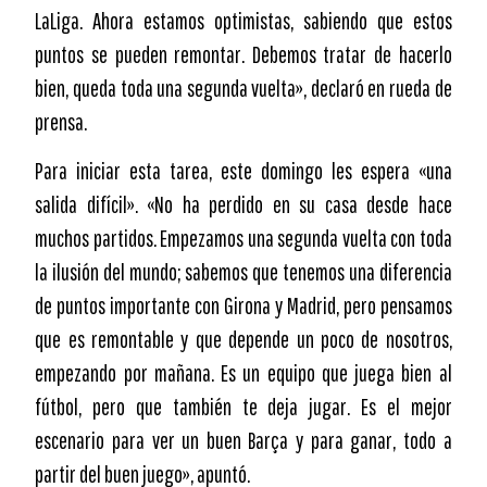
LaLiga. Ahora estamos optimistas, sabiendo que estos
puntos se pueden remontar. Debemos tratar de hacerlo
bien, queda toda una segunda vuelta», declaró en rueda de
prensa.
Para iniciar esta tarea, este domingo les espera «una
salida difícil». «No ha perdido en su casa desde hace
muchos partidos. Empezamos una segunda vuelta con toda
la ilusión del mundo; sabemos que tenemos una diferencia
de puntos importante con Girona y Madrid, pero pensamos
que es remontable y que depende un poco de nosotros,
empezando por mañana. Es un equipo que juega bien al
fútbol, pero que también te deja jugar. Es el mejor
escenario para ver un buen Barça y para ganar, todo a
partir del buen juego», apuntó.