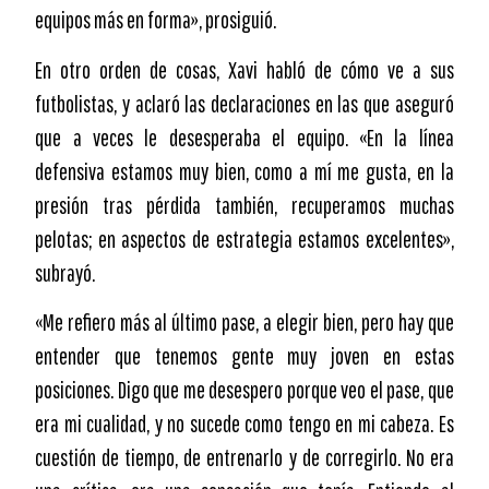
equipos más en forma», prosiguió.
En otro orden de cosas, Xavi habló de cómo ve a sus
futbolistas, y aclaró las declaraciones en las que aseguró
que a veces le desesperaba el equipo. «En la línea
defensiva estamos muy bien, como a mí me gusta, en la
presión tras pérdida también, recuperamos muchas
pelotas; en aspectos de estrategia estamos excelentes»,
subrayó.
«Me refiero más al último pase, a elegir bien, pero hay que
entender que tenemos gente muy joven en estas
posiciones. Digo que me desespero porque veo el pase, que
era mi cualidad, y no sucede como tengo en mi cabeza. Es
cuestión de tiempo, de entrenarlo y de corregirlo. No era