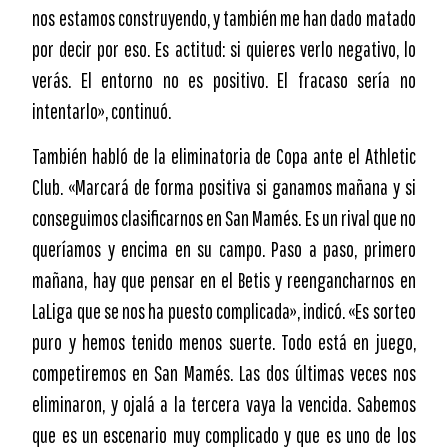
nos estamos construyendo, y también me han dado matado
por decir por eso. Es actitud: si quieres verlo negativo, lo
verás. El entorno no es positivo. El fracaso sería no
intentarlo», continuó.
También habló de la eliminatoria de Copa ante el Athletic
Club. «Marcará de forma positiva si ganamos mañana y si
conseguimos clasificarnos en San Mamés. Es un rival que no
queríamos y encima en su campo. Paso a paso, primero
mañana, hay que pensar en el Betis y reengancharnos en
LaLiga que se nos ha puesto complicada», indicó. «Es sorteo
puro y hemos tenido menos suerte. Todo está en juego,
competiremos en San Mamés. Las dos últimas veces nos
eliminaron, y ojalá a la tercera vaya la vencida. Sabemos
que es un escenario muy complicado y que es uno de los