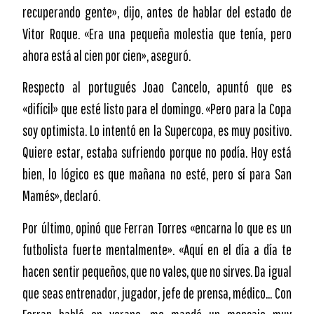
recuperando gente», dijo, antes de hablar del estado de
Vitor Roque. «Era una pequeña molestia que tenía, pero
ahora está al cien por cien», aseguró.
Respecto al portugués Joao Cancelo, apuntó que es
«difícil» que esté listo para el domingo. «Pero para la Copa
soy optimista. Lo intentó en la Supercopa, es muy positivo.
Quiere estar, estaba sufriendo porque no podía. Hoy está
bien, lo lógico es que mañana no esté, pero sí para San
Mamés», declaró.
Por último, opinó que Ferran Torres «encarna lo que es un
futbolista fuerte mentalmente». «Aquí en el día a día te
hacen sentir pequeños, que no vales, que no sirves. Da igual
que seas entrenador, jugador, jefe de prensa, médico… Con