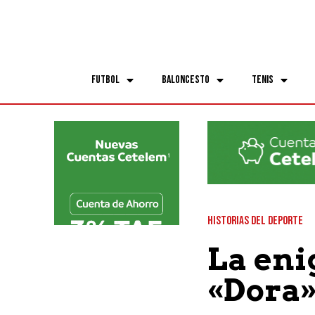
Futbol
Baloncesto
Tenis
HISTORIAS DEL DEPORTE
La eni
«Dora»