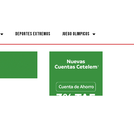
Deportes Extremos
Juego Olimpicos