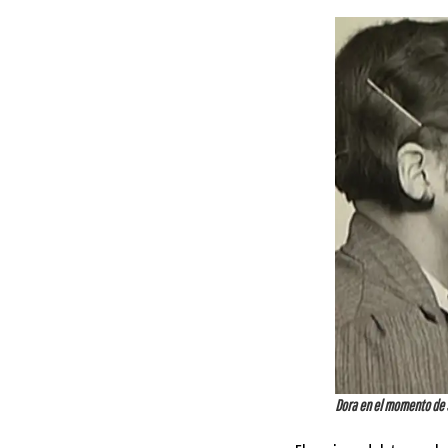
Dora en el momento de 