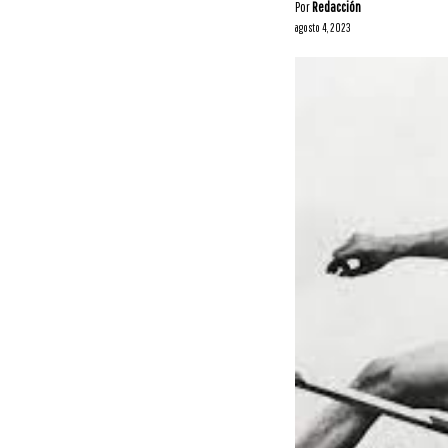
Por
Redacción
agosto 4, 2023