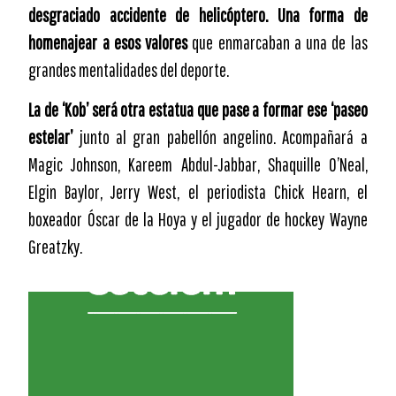
desgraciado accidente de helicóptero. Una forma de
homenajear a esos valores
que enmarcaban a una de las
grandes mentalidades del deporte.
La de ‘Kob’ será otra estatua que pase a formar ese ‘paseo
estelar’
junto al gran pabellón angelino. Acompañará a
Magic Johnson, Kareem Abdul-Jabbar, Shaquille O’Neal,
Elgin Baylor, Jerry West, el periodista Chick Hearn, el
boxeador Óscar de la Hoya y el jugador de hockey Wayne
Greatzky.