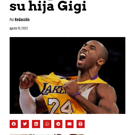
su hija Gigi
Por
Redacción
agosto 10, 2023