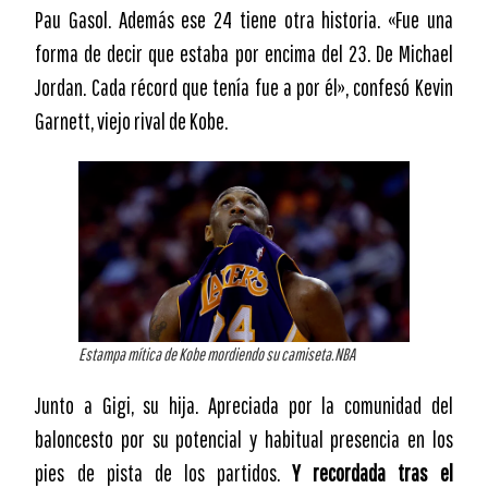
Pau Gasol. Además ese 24 tiene otra historia. «Fue una
forma de decir que estaba por encima del 23. De Michael
Jordan. Cada récord que tenía fue a por él», confesó Kevin
Garnett, viejo rival de Kobe.
Estampa mítica de Kobe mordiendo su camiseta.NBA
Junto a Gigi, su hija. Apreciada por la comunidad del
baloncesto por su potencial y habitual presencia en los
pies de pista de los partidos.
Y recordada tras el