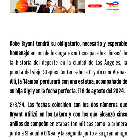
Kobe Bryant tendrá su obligatorio, necesario y esperable
homenaje
en uno de los lugares míticos para los ‘dioses’ de
la historia del deporte en la ciudad de Los Ángeles, la
puerta del viejo Staples Center -ahora Crypto.com Arena-.
Allí, la ‘Mamba’ perdurará con una estatua, acompañado de
su hija Gigi y en la fecha perfecta. El 8 de agosto del 2024.
8/8/24.
Las fechas coinciden con los dos números que
Bryant utilizó en los Lakers y con los que alcanzó cinco
anillos de campeón
en etapas tan míticas como la primera
junto a Shaquille O’Neal y la segunda junto a su gran amigo