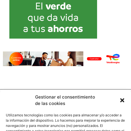
Gestionar el consentimiento
de las cookies
Utilizamos tecnologías como las cookies para almacenar y/o acceder a
la información del dispositivo. Lo hacemos para mejorar la experiencia de
Contacto
navegación y para mostrar anuncios (no) personalizados. El
consentimiento a estas tecnologías nos permitirá procesar datos como el