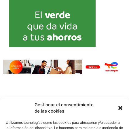
Gestionar el consentimiento
de las cookies
Utilizamos tecnologías como las cookies para almacenar y/o acceder a
la información del dispositivo. Lo hacemos para mejorar la experiencia de