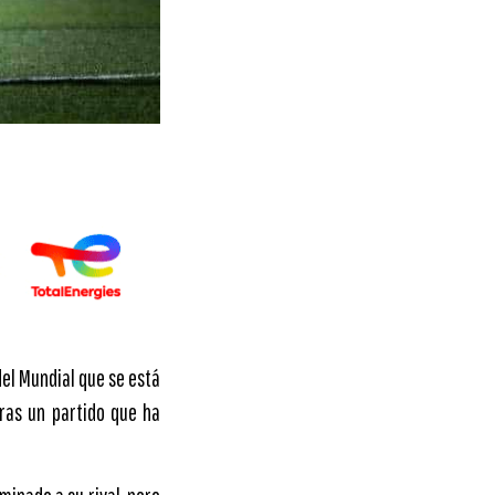
del Mundial que se está
tras un partido que ha