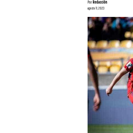
Por
Redacción
agosto 11, 2023