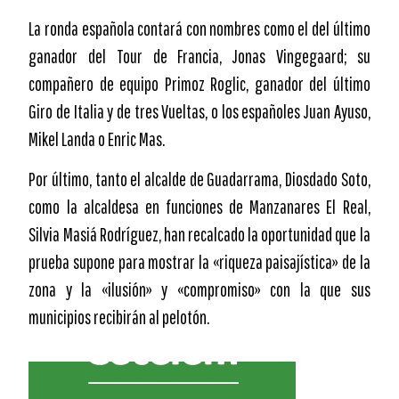
La ronda española contará con nombres como el del último
ganador del Tour de Francia, Jonas Vingegaard; su
compañero de equipo Primoz Roglic, ganador del último
Giro de Italia y de tres Vueltas, o los españoles Juan Ayuso,
Mikel Landa o Enric Mas.
Por último, tanto el alcalde de Guadarrama, Diosdado Soto,
como la alcaldesa en funciones de Manzanares El Real,
Silvia Masiá Rodríguez, han recalcado la oportunidad que la
prueba supone para mostrar la «riqueza paisajística» de la
zona y la «ilusión» y «compromiso» con la que sus
municipios recibirán al pelotón.