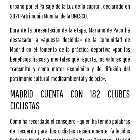
urbano por el Paisaje de la Luz de la capital, declarado en
2021 Patrimonio Mundial de la UNESCO.
Durante la presentación de la etapa, Mariano de Paco ha
destacado la «apuesta decidida» de la Comunidad de
Madrid en el fomento de la práctica deportiva «por los
beneficios físicos y mentales que reporta, los valores que
transmite y como motor económico y de difusión del
patrimonio cultural, medioambiental y de ocio».
MADRID CUENTA CON 182 CLUBES
CICLISTAS
Como ha recordado el consejero –quien ha tenido palabras
de recuerdo para los ciclistas recientemente fallecidos