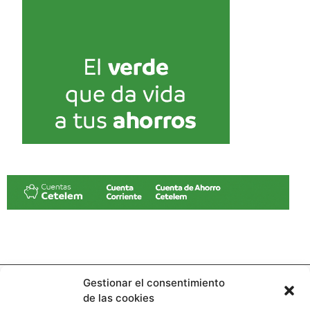
Gestionar el consentimiento
de las cookies