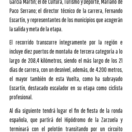
García Martín; el de Cultura, Turismo y Deporte, Mariano de
Paco Serrano; el director técnico de la carrera, Fernando
Escartín, y representantes de los municipios que acogerán
la salida y meta de la etapa.
El recorrido transcurre íntegramente por la región e
incluye diez puertos de montaña de tercera categoría a lo
largo de 208,4 kilómetros, siendo el más largo de los 21
días de carrera, con un desnivel, además, de 4.200 metros,
el mayor también de esta Vuelta, como ha subrayado
Escartín, destacado escalador en su etapa como ciclista
profesional.
Al día siguiente tendrá lugar el fin de fiesta de la ronda
española, que partirá del Hipódromo de la Zarzuela y
terminará con el pelotón transitando por un circuito