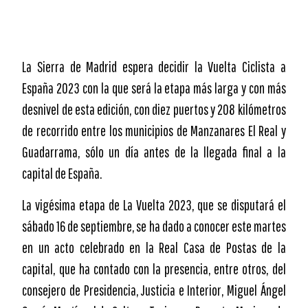
La Sierra de Madrid espera decidir la Vuelta Ciclista a
España 2023 con la que será la etapa más larga y con más
desnivel de esta edición, con diez puertos y 208 kilómetros
de recorrido entre los municipios de Manzanares El Real y
Guadarrama, sólo un día antes de la llegada final a la
capital de España.
La vigésima etapa de La Vuelta 2023, que se disputará el
sábado 16 de septiembre, se ha dado a conocer este martes
en un acto celebrado en la Real Casa de Postas de la
capital, que ha contado con la presencia, entre otros, del
consejero de Presidencia, Justicia e Interior, Miguel Ángel