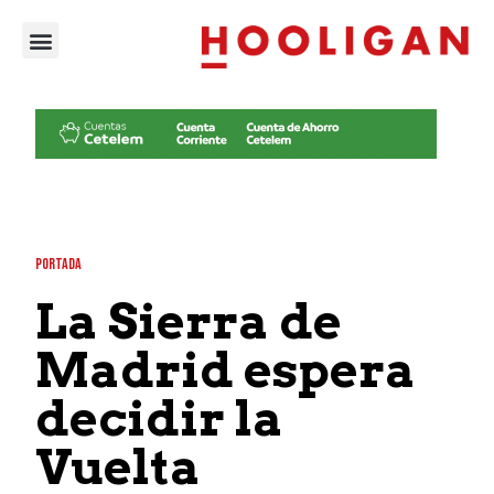
PORTADA
La Sierra de
Madrid espera
decidir la
Vuelta