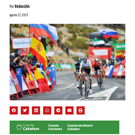
Por
Redacción
agosto 22, 2023