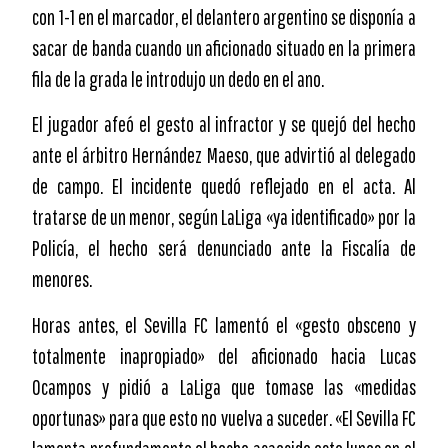
con 1-1 en el marcador, el delantero argentino se disponía a
sacar de banda cuando un aficionado situado en la primera
fila de la grada le introdujo un dedo en el ano.
El jugador afeó el gesto al infractor y se quejó del hecho
ante el árbitro Hernández Maeso, que advirtió al delegado
de campo. El incidente quedó reflejado en el acta. Al
tratarse de un menor, según LaLiga «ya identificado» por la
Policía, el hecho será denunciado ante la Fiscalía de
menores.
Horas antes, el Sevilla FC lamentó el «gesto obsceno y
totalmente inapropiado» del aficionado hacia Lucas
Ocampos y pidió a LaLiga que tomase las «medidas
oportunas» para que esto no vuelva a suceder. «El Sevilla FC