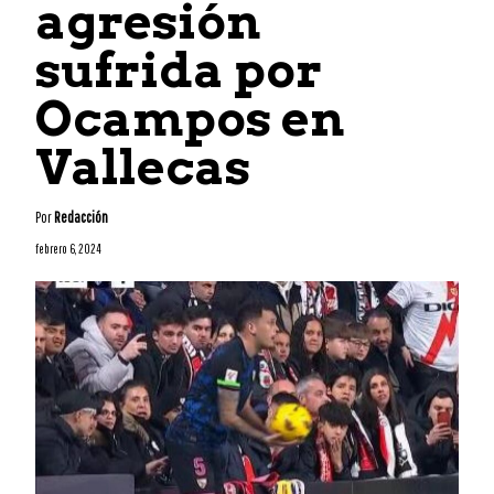
agresión
sufrida por
Ocampos en
Vallecas
Por
Redacción
febrero 6, 2024