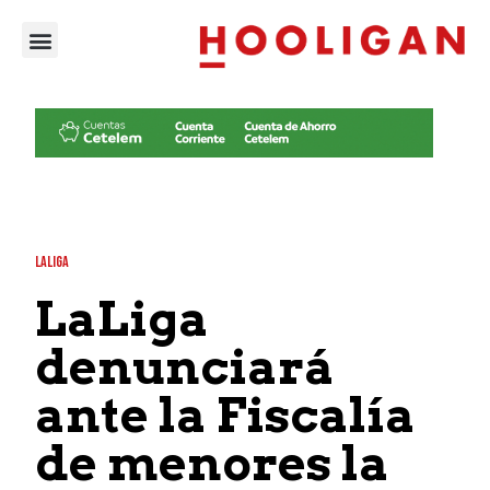
LALIGA
LaLiga
denunciará
ante la Fiscalía
de menores la