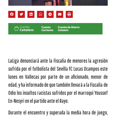
LaLiga denunciará ante la Fiscalía de menores la agresión
sufrida por el futbolista del Sevilla FC Lucas Ocampos este
lunes en Vallecas por parte de un aficionado, menor de
edad, y ha informado de que también llevará a la Fiscalía de
Odio los insultos racistas sufridos por el marroquí Youssef
En-Nesyri en el partido ante el Rayo.
Durante el encuentro y superada la media hora de juego,