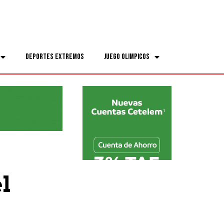
Deportes Extremos
Juego Olimpicos
l