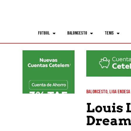
Futbol
Baloncesto
Tenis
BALONCESTO
,
LIGA ENDESA
Louis 
Dream