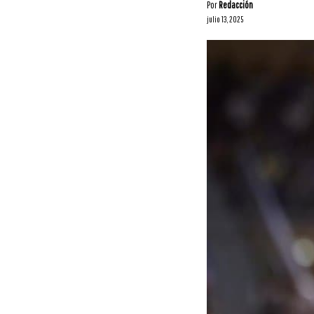
Por
Redacción
julio 13, 2025