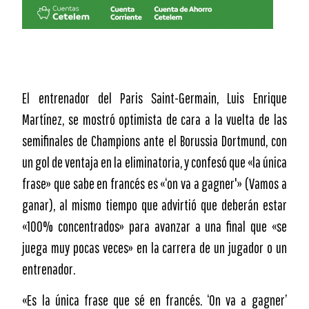
El entrenador del Paris Saint-Germain, Luis Enrique
Martínez, se mostró optimista de cara a la vuelta de las
semifinales de Champions ante el Borussia Dortmund, con
un gol de ventaja en la eliminatoria, y confesó que «la única
frase» que sabe en francés es «‘on va a gagner'» (Vamos a
ganar), al mismo tiempo que advirtió que deberán estar
«100% concentrados» para avanzar a una final que «se
juega muy pocas veces» en la carrera de un jugador o un
entrenador.
«Es la única frase que sé en francés. ‘On va a gagner’