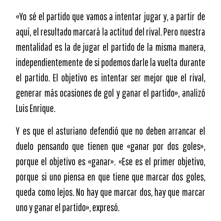
«Yo sé el partido que vamos a intentar jugar y, a partir de
aquí, el resultado marcará la actitud del rival. Pero nuestra
mentalidad es la de jugar el partido de la misma manera,
independientemente de si podemos darle la vuelta durante
el partido. El objetivo es intentar ser mejor que el rival,
generar más ocasiones de gol y ganar el partido», analizó
Luis Enrique.
Y es que el asturiano defendió que no deben arrancar el
duelo pensando que tienen que «ganar por dos goles»,
porque el objetivo es «ganar». «Ese es el primer objetivo,
porque si uno piensa en que tiene que marcar dos goles,
queda como lejos. No hay que marcar dos, hay que marcar
uno y ganar el partido», expresó.