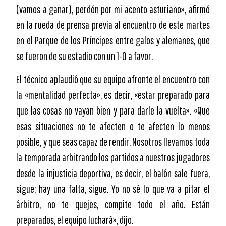
(vamos a ganar), perdón por mi acento asturiano», afirmó
en la rueda de prensa previa al encuentro de este martes
en el Parque de los Príncipes entre galos y alemanes, que
se fueron de su estadio con un 1-0 a favor.
El técnico aplaudió que su equipo afronte el encuentro con
la «mentalidad perfecta», es decir, «estar preparado para
que las cosas no vayan bien y para darle la vuelta». «Que
esas situaciones no te afecten o te afecten lo menos
posible, y que seas capaz de rendir. Nosotros llevamos toda
la temporada arbitrando los partidos a nuestros jugadores
desde la injusticia deportiva, es decir, el balón sale fuera,
sigue; hay una falta, sigue. Yo no sé lo que va a pitar el
árbitro, no te quejes, compite todo el año. Están
preparados, el equipo luchará», dijo.