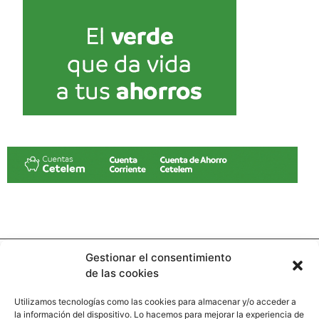
Gestionar el consentimiento
de las cookies
Utilizamos tecnologías como las cookies para almacenar y/o acceder a
la información del dispositivo. Lo hacemos para mejorar la experiencia de