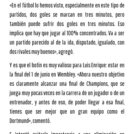
«En el fútbol lo hemos visto, especialmente en este tipo de
partidos, dos goles se marcan en tres minutos, pero
también puede sufrir dos goles en tres minutos. Eso
implica que hay que jugar al 100% concentrados. Va a ser
un partido parecido al de la ida, disputado, igualado, con
dos rivales muy buenos», agregó.
Y es que el botín es muy valioso para Luis Enrique: estar en
la final del 1 de junio en Wembley. «Ahora nuestro objetivo
es claramente alcanzar una final de Champions, que se
juega muy pocas veces en la carrera de un jugador o de un
entrenador, y antes de eso, de poder llegar a esa final,
tienes que ser mejor que un gran equipo como el
Dortmund», comentó.