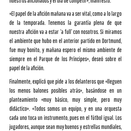
nuestros aficionados y el día de competir», manifestó.
«El papel de la afición mañana va a ser vital, como a lo largo
de la temporada. Tenemos la garantía plena de que
nuestra afición va a estar ‘a full’ con nosotros. Si miramos
el ambiente que hubo en el anterior partido en Dortmund,
fue muy bonito, y mañana espero el mismo ambiente de
siempre en el Parque de los Príncipes», deseó sobre el
papel de la afición.
Finalmente, explicó que pide a los delanteros que «lleguen
los menos balones posibles atrás», basándose en un
planteamiento «muy básico, muy simple, pero muy
didáctico». «Todos somos un equipo, y en una orquesta
cada uno toca un instrumento, pues en el fútbol igual. Los
jugadores, aunque sean muy buenos y estrellas mundiales,