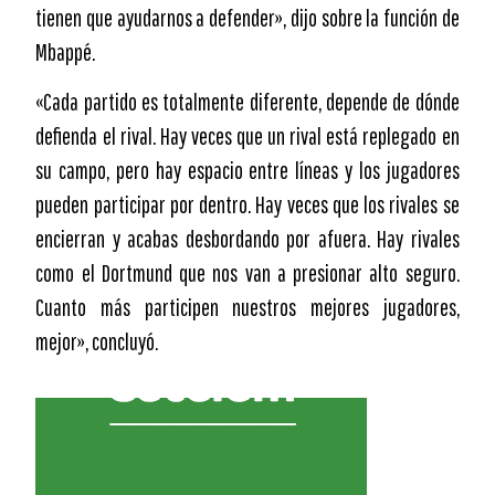
tienen que ayudarnos a defender», dijo sobre la función de
Mbappé.
«Cada partido es totalmente diferente, depende de dónde
defienda el rival. Hay veces que un rival está replegado en
su campo, pero hay espacio entre líneas y los jugadores
pueden participar por dentro. Hay veces que los rivales se
encierran y acabas desbordando por afuera. Hay rivales
como el Dortmund que nos van a presionar alto seguro.
Cuanto más participen nuestros mejores jugadores,
mejor», concluyó.