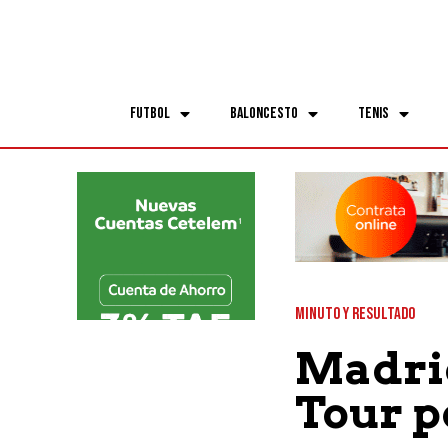
Futbol
Baloncesto
Tenis
MINUTO Y RESULTADO
Madrid
Tour p