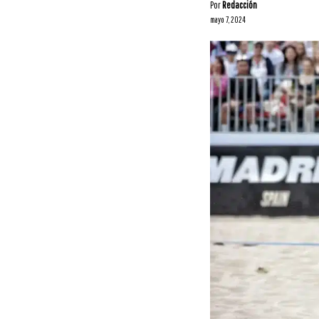
Por
Redacción
mayo 7, 2024