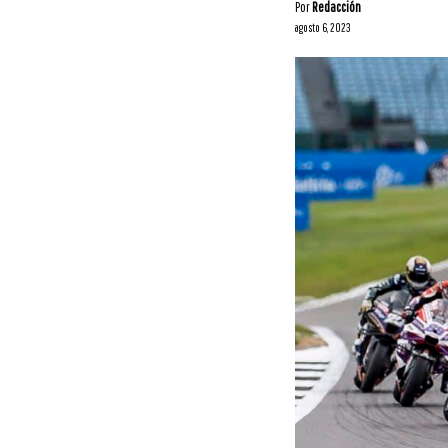
Por
Redacción
agosto 6, 2023