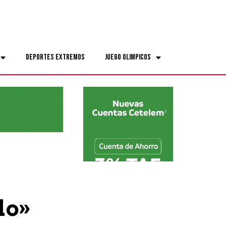
Deportes Extremos
Juego Olimpicos
lo»