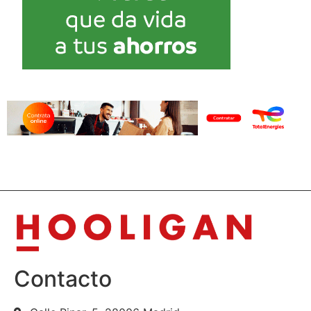
Contacto