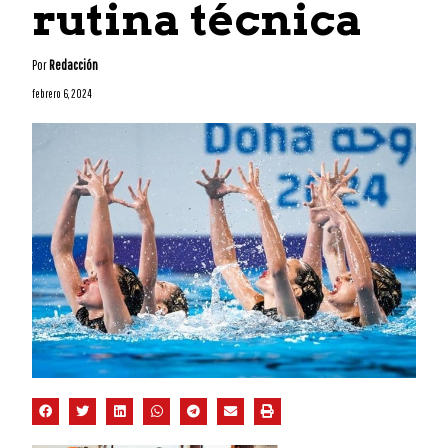
rutina técnica
Por
Redacción
febrero 6, 2024