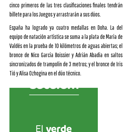
cinco primeros de las tres clasificaciones finales tendrán
billete para los Juegos y arrastrarán a sus dúos.
España ha logrado ya cuatro medallas en Doha. La del
equipo de natación artística se suma a la plata de María de
Valdés en la prueba de 10 kilómetros de aguas abiertas; el
bronce de Nico García Boissier y Adrián Abadía en saltos
sincronizados de trampolín de 3 metros; y el bronce de Iris
Tió y Alisa Ozhogina en el dúo técnico.