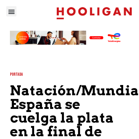
PORTADA
Natación/Mundial
España se
cuelga la plata
en la final de