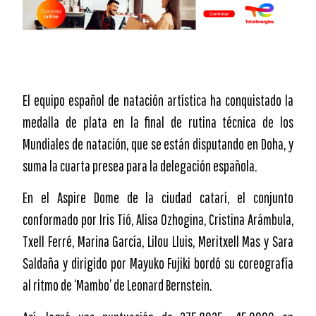
El equipo español de natación artística ha conquistado la
medalla de plata en la final de rutina técnica de los
Mundiales de natación, que se están disputando en Doha, y
suma la cuarta presea para la delegación española.
En el Aspire Dome de la ciudad catarí, el conjunto
conformado por Iris Tió, Alisa Ozhogina, Cristina Arámbula,
Txell Ferré, Marina García, Lilou Lluis, Meritxell Mas y Sara
Saldaña y dirigido por Mayuko Fujiki bordó su coreografía
al ritmo de ‘Mambo’ de Leonard Bernstein.