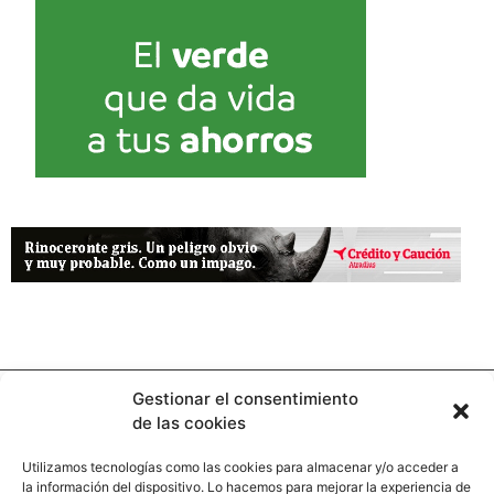
Gestionar el consentimiento
de las cookies
Utilizamos tecnologías como las cookies para almacenar y/o acceder a
la información del dispositivo. Lo hacemos para mejorar la experiencia de