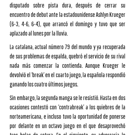
disputado sobre pista dura, después de cerrar su
encuentro de debut ante la estadounidense Ashlyn Krueger
(6-3, 4-6, 6-4), que arrancó el domingo y tuvo que ser
aplazado al lunes por la lluvia.
La catalana, actual número 79 del mundo y ya recuperada
de sus problemas de espalda, quebró el servicio de su rival
nada más comenzar la contienda. Aunque Krueger le
devolvió el ‘break’ en el cuarto juego, la española respondió
ganando los cuatro últimos juegos.
Sin embargo, la segunda manga se le resistió. Hasta en dos
ocasiones contestó con ‘contrabreak’ a los quiebres de la
norteamericana, e incluso tuvo la oportunidad de ponerse
por delante en un octavo juego en el que desaprovechó