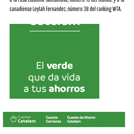
canadiense Leylah Fernandez, número 38 del ranking WTA.