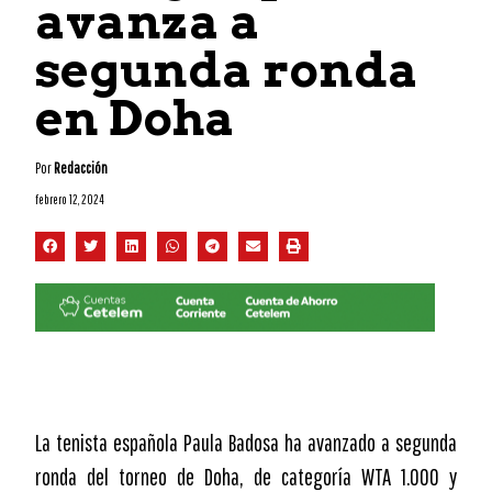
avanza a
segunda ronda
en Doha
Por
Redacción
febrero 12, 2024
La tenista española Paula Badosa ha avanzado a segunda
ronda del torneo de Doha, de categoría WTA 1.000 y