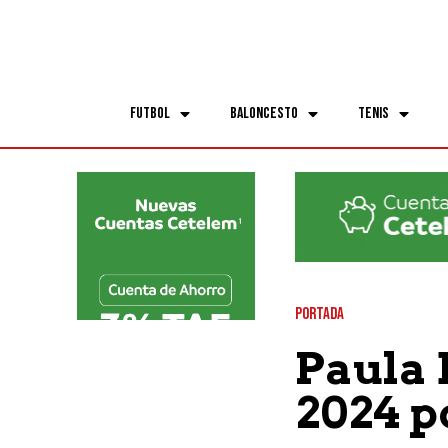
Futbol
Baloncesto
Tenis
PORTADA
Paula 
2024 p