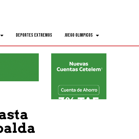
Deportes Extremos
Juego Olimpicos
asta
spalda