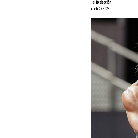
Por
Redacción
agosto 27, 2023