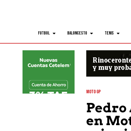
Futbol
Baloncesto
Tenis
MOTO GP
Pedro 
en Mot