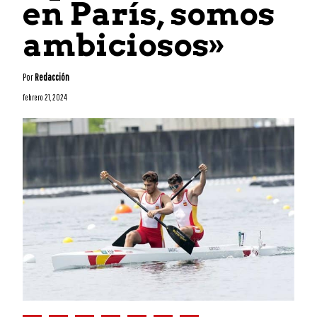
en París, somos
ambiciosos»
Por
Redacción
febrero 21, 2024