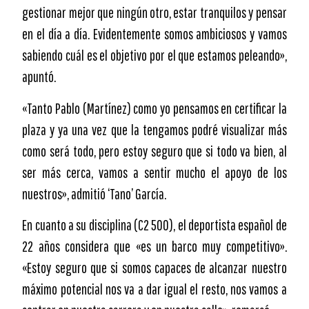
gestionar mejor que ningún otro, estar tranquilos y pensar
en el día a día. Evidentemente somos ambiciosos y vamos
sabiendo cuál es el objetivo por el que estamos peleando»,
apuntó.
«Tanto Pablo (Martínez) como yo pensamos en certificar la
plaza y ya una vez que la tengamos podré visualizar más
como será todo, pero estoy seguro que si todo va bien, al
ser más cerca, vamos a sentir mucho el apoyo de los
nuestros», admitió ‘Tano’ García.
En cuanto a su disciplina (C2 500), el deportista español de
22 años considera que «es un barco muy competitivo».
«Estoy seguro que si somos capaces de alcanzar nuestro
máximo potencial nos va a dar igual el resto, nos vamos a