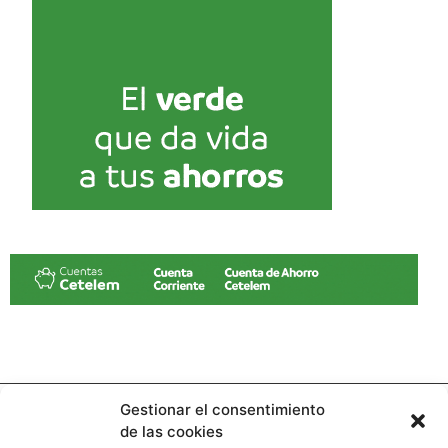
Gestionar el consentimiento
de las cookies