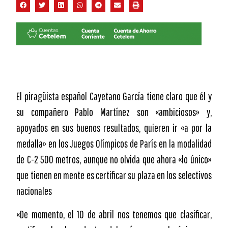
El piragüista español Cayetano García tiene claro que él y
su compañero Pablo Martínez son «ambiciosos» y,
apoyados en sus buenos resultados, quieren ir «a por la
medalla» en los Juegos Olímpicos de París en la modalidad
de C-2 500 metros, aunque no olvida que ahora «lo único»
que tienen en mente es certificar su plaza en los selectivos
nacionales
«De momento, el 10 de abril nos tenemos que clasificar,