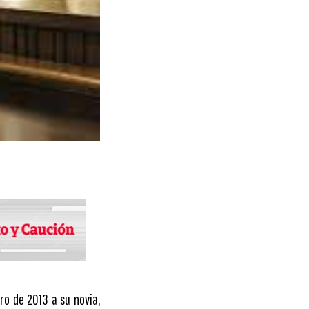
ro de 2013 a su novia,