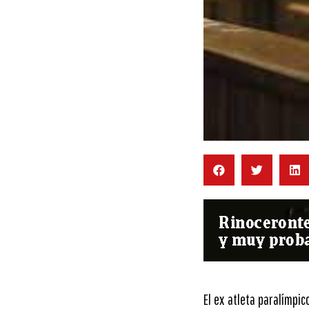
El ex atleta paralímpi