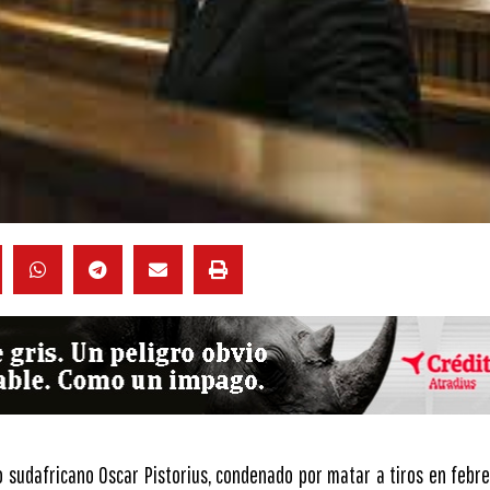
co sudafricano Oscar Pistorius, condenado por matar a tiros en febre