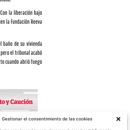
Con la liberación bajo
 en la Fundación Reeva
l baño de su vivienda
 pero el tribunal acabó
nto cuando abrió fuego
Gestionar el consentimiento de las cookies