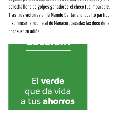
derecha llena de golpes ganadores, el checo fue imparable.
Tras tres victorias en la Manolo Santana, el cuarto partido
hizo hincar la rodilla al de Manacor, pasadas las doce de la
noche, en su adiós.