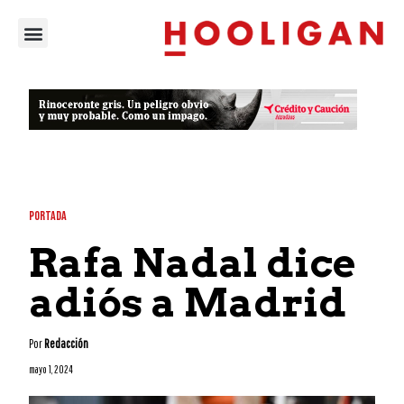
PORTADA
Rafa Nadal dice
adiós a Madrid
Por
Redacción
mayo 1, 2024