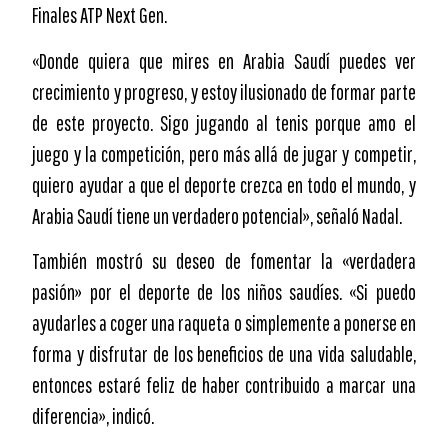
Finales ATP Next Gen.
«Donde quiera que mires en Arabia Saudí puedes ver
crecimiento y progreso, y estoy ilusionado de formar parte
de este proyecto. Sigo jugando al tenis porque amo el
juego y la competición, pero más allá de jugar y competir,
quiero ayudar a que el deporte crezca en todo el mundo, y
Arabia Saudí tiene un verdadero potencial», señaló Nadal.
También mostró su deseo de fomentar la «verdadera
pasión» por el deporte de los niños saudíes. «Si puedo
ayudarles a coger una raqueta o simplemente a ponerse en
forma y disfrutar de los beneficios de una vida saludable,
entonces estaré feliz de haber contribuido a marcar una
diferencia», indicó.