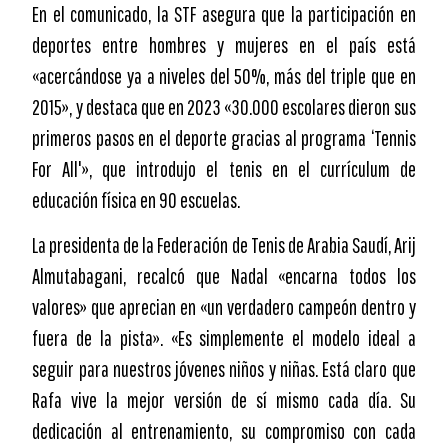
En el comunicado, la STF asegura que la participación en
deportes entre hombres y mujeres en el país está
«acercándose ya a niveles del 50%, más del triple que en
2015», y destaca que en 2023 «30.000 escolares dieron sus
primeros pasos en el deporte gracias al programa ‘Tennis
For All'», que introdujo el tenis en el currículum de
educación física en 90 escuelas.
La presidenta de la Federación de Tenis de Arabia Saudí, Arij
Almutabagani, recalcó que Nadal «encarna todos los
valores» que aprecian en «un verdadero campeón dentro y
fuera de la pista». «Es simplemente el modelo ideal a
seguir para nuestros jóvenes niños y niñas. Está claro que
Rafa vive la mejor versión de sí mismo cada día. Su
dedicación al entrenamiento, su compromiso con cada