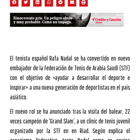
El tenista español Rafa Nadal se ha convertido en nuevo
embajador de la Federación de Tenis de Arabia Saudí (STF)
con el objetivo de «ayudar a desarrollar el deporte e
inspirar» a una nueva generación de deportistas en el país
asiático.
El nuevo rol se ha anunciado tras la visita del balear, 22
veces campeón de ‘Grand Slam’, a un clínic de tenis juvenil
organizado por la STF en en Riad. Según explica el