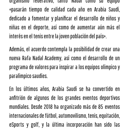
organismo federativo, tanto Nadal como su equipo
«pasarán tiempo de calidad cada año en Arabia Saudí,
dedicado a fomentar y planificar el desarrollo de niños y
niñas en el deporte, así como de aumentar aún más el
interés en el tenis entre la joven población del país».
Además, el acuerdo contempla la posibilidad de crear una
nueva Rafa Nadal Academy, así como el desarrollo de un
programa de valores para inspirar a los equipos olímpico y
paralímpico saudíes.
En los últimos años, Arabia Saudí se ha convertido en
anfitrión de algunos de los grandes eventos deportivos
mundiales. Desde 2018 ha organizado más de 85 eventos
internacionales de fútbol, automovilismo, tenis, equitación,
eSports y golf, y la última incorporación han sido las