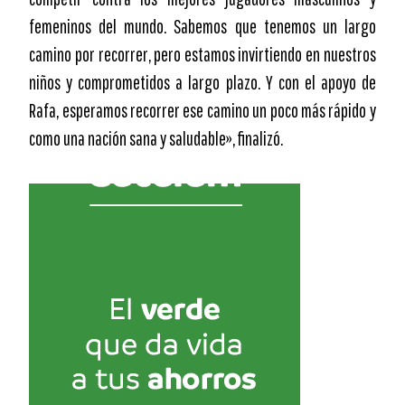
femeninos del mundo. Sabemos que tenemos un largo
camino por recorrer, pero estamos invirtiendo en nuestros
niños y comprometidos a largo plazo. Y con el apoyo de
Rafa, esperamos recorrer ese camino un poco más rápido y
como una nación sana y saludable», finalizó.