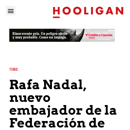
TENIS
Rafa Nadal,
nuevo
embajador de la
Federación de