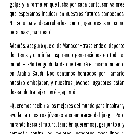
golpe y la forma en que lucha por cada punto, son valores
que esperamos inculcar en nuestros futuros campeones.
No solo para desarrollarlos como jugadores sino como
personas», manifestó.
Además, aseguró que el de Manacor «trasciende el deporte
del tenis y continúa inspirando generaciones en todo el
mundo». «No tengo duda de que tendrá el mismo impacto
en Arabia Saudí. Nos sentimos honrados por llamarlo
nuestro embajador, y nuestros jóvenes jugadores están
deseando trabajar con él», apuntó.
«Queremos recibir a los mejores del mundo para inspirar y
ayudar a nuestros jóvenes a enamorarse del juego. Pero
mirando hacia el futuro, también queremos jugar junto a, y
competir contra los mejores jugadores masculinos y