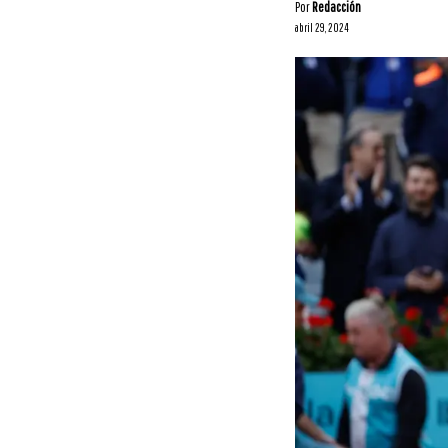
Por
Redacción
abril 29, 2024