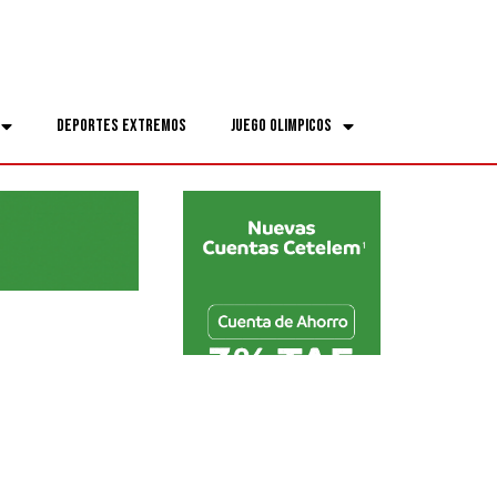
Deportes Extremos
Juego Olimpicos