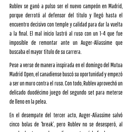
Rublev se ganó a pulso ser el nuevo campeón en Madrid,
porque derrotó al defensor del título y llegó hasta el
encuentro decisivo con temple y calidad para dar la vuelta
a la final. El mal inicio lastró al ruso con un 1-4 que fue
imposible de remontar ante un Auger-Aliassime que
buscaba el mayor título de su carrera.
Pese a verse de manera inspirada en el domingo del Mutua
Madrid Open, el canadiense buscó su oportunidad y empezó
a ser un muro contra el ruso. Con todo, Rublev aprovechó un
delicado duodécimo juego del segundo set para meterse
de lleno en la pelea.
En el desempate del tercer acto, Auger-Aliassime salvó
cinco bolas de ‘break’, pero Rublev no se desesperó, al