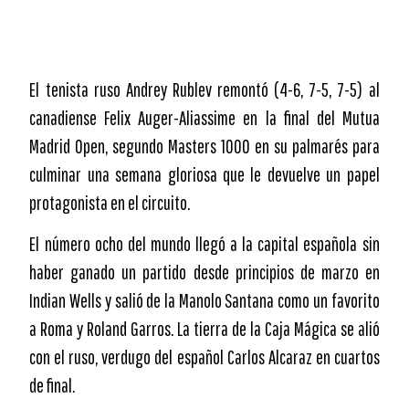
El tenista ruso Andrey Rublev remontó (4-6, 7-5, 7-5) al
canadiense Felix Auger-Aliassime en la final del Mutua
Madrid Open, segundo Masters 1000 en su palmarés para
culminar una semana gloriosa que le devuelve un papel
protagonista en el circuito.
El número ocho del mundo llegó a la capital española sin
haber ganado un partido desde principios de marzo en
Indian Wells y salió de la Manolo Santana como un favorito
a Roma y Roland Garros. La tierra de la Caja Mágica se alió
con el ruso, verdugo del español Carlos Alcaraz en cuartos
de final.