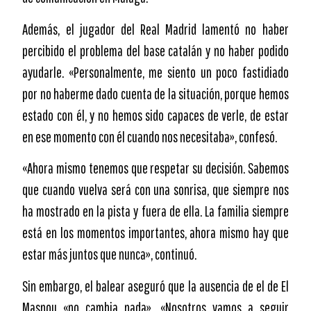
Además, el jugador del Real Madrid lamentó no haber
percibido el problema del base catalán y no haber podido
ayudarle. «Personalmente, me siento un poco fastidiado
por no haberme dado cuenta de la situación, porque hemos
estado con él, y no hemos sido capaces de verle, de estar
en ese momento con él cuando nos necesitaba», confesó.
«Ahora mismo tenemos que respetar su decisión. Sabemos
que cuando vuelva será con una sonrisa, que siempre nos
ha mostrado en la pista y fuera de ella. La familia siempre
está en los momentos importantes, ahora mismo hay que
estar más juntos que nunca», continuó.
Sin embargo, el balear aseguró que la ausencia de el de El
Masnou «no cambia nada». «Nosotros vamos a seguir