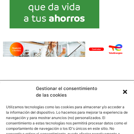
Gestionar el consentimiento
de las cookies
Utilizamos tecnologías como las cookies para almacenar y/o acceder a
la información del dispositivo. Lo hacemos para mejorar la experiencia de
Contacto
navegación y para mostrar anuncios (no) personalizados. El
consentimiento a estas tecnologías nos permitirá procesar datos como el
comportamiento de navegación o los ID's únicos en este sitio. No
Calle Pinar, 5, 28006 Madrid
consentir o retirar el consentimiento, puede afectar negativamente a