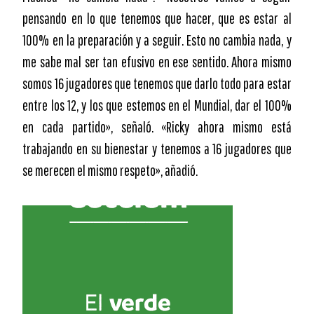
pensando en lo que tenemos que hacer, que es estar al
100% en la preparación y a seguir. Esto no cambia nada, y
me sabe mal ser tan efusivo en ese sentido. Ahora mismo
somos 16 jugadores que tenemos que darlo todo para estar
entre los 12, y los que estemos en el Mundial, dar el 100%
en cada partido», señaló. «Ricky ahora mismo está
trabajando en su bienestar y tenemos a 16 jugadores que
se merecen el mismo respeto», añadió.