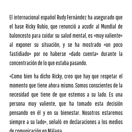
El internacional español Rudy Fernández ha asegurado que
el base Ricky Rubio, que renunció a acudir al Mundial de
baloncesto para cuidar su salud mental, es «muy valiente»
al exponer su situación, y se ha mostrado «un poco
fastidiado» por no haberse «dado cuenta» durante la
concentración de lo que estaba pasando.
«Como bien ha dicho Ricky, creo que hay que respetar el
momento que tiene ahora mismo. Somos conscientes de la
necesidad que tiene de que estemos a su lado. Es una
persona muy valiente, que ha tomado esta decisión
pensando en él y en su bienestar. Nosotros estaremos
siempre a su lado», señaló en declaraciones a los medios
de comunicación en Málaga.