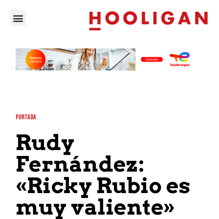
PORTADA
Rudy
Fernández:
«Ricky Rubio es
muy valiente»