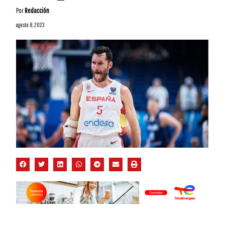
Por
Redacción
agosto 8, 2023