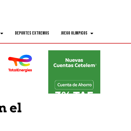
Deportes Extremos
Juego Olimpicos
n el