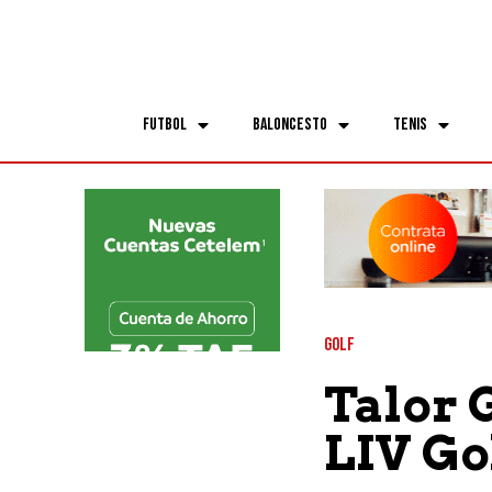
Futbol
Baloncesto
Tenis
GOLF
Talor 
LIV Go