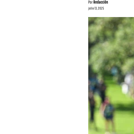
Por
Redacción
julio 13, 2025