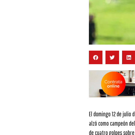
El domingo 12 de julio 
alzó como campeón del 
de cuatro golpes sobre 