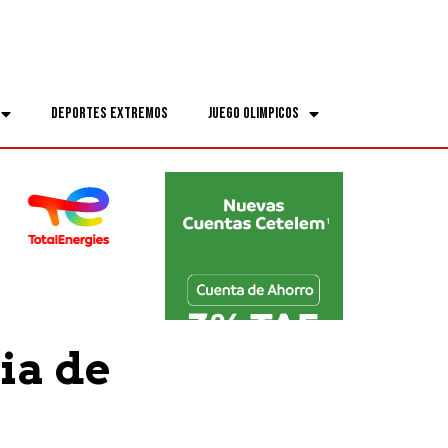
Deportes Extremos
Juego Olimpicos
ia de