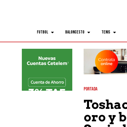
Futbol
Baloncesto
Tenis
PORTADA
Toshac
oro y b