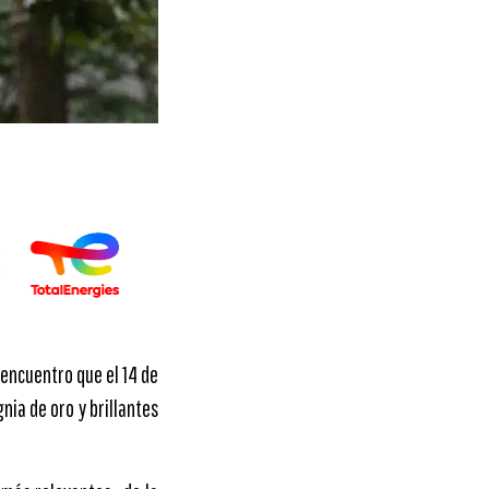
 encuentro que el 14 de
nia de oro y brillantes