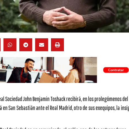
eal Sociedad John Benjamin Toshack recibirá, en los prolegómenos del
 en San Sebastián ante el Real Madrid, otro de sus exequipos, la insig