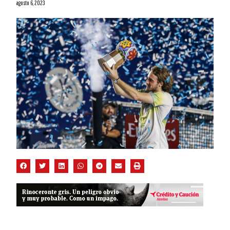
agosto 6, 2023