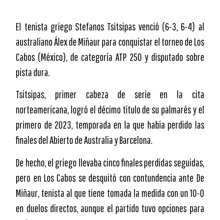
El tenista griego Stefanos Tsitsipas venció (6-3, 6-4) al
australiano Álex de Miñaur para conquistar el torneo de Los
Cabos (México), de categoría ATP 250 y disputado sobre
pista dura.
Tsitsipas, primer cabeza de serie en la cita
norteamericana, logró el décimo título de su palmarés y el
primero de 2023, temporada en la que había perdido las
finales del Abierto de Australia y Barcelona.
De hecho, el griego llevaba cinco finales perdidas seguidas,
pero en Los Cabos se desquitó con contundencia ante De
Miñaur, tenista al que tiene tomada la medida con un 10-0
en duelos directos, aunque el partido tuvo opciones para