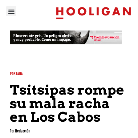
PORTADA
Tsitsipas rompe
su mala racha
en Los Cabos
Por
Redacción