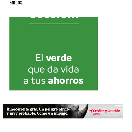
ambos.