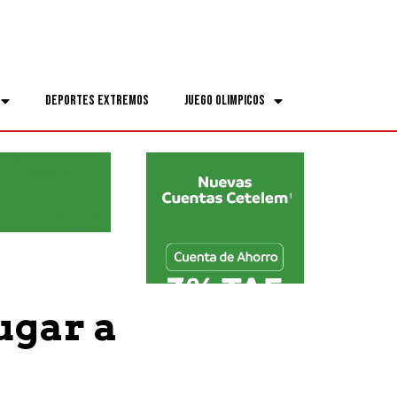
Deportes Extremos
Juego Olimpicos
ugar a