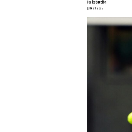
Por
Redacción
julio 23, 2025