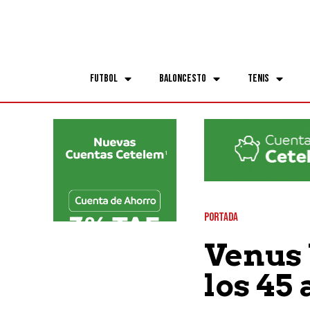
Futbol
Baloncesto
Tenis
PORTADA
Venus 
los 45